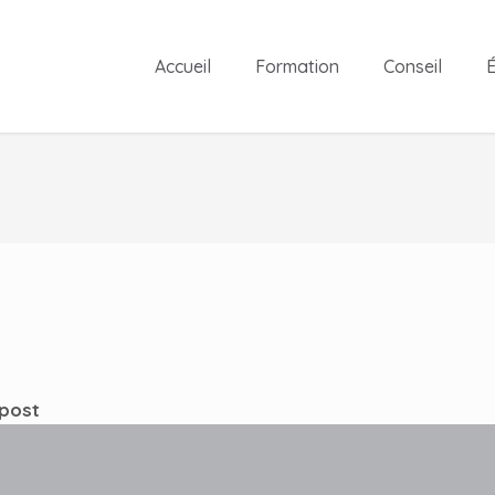
Accueil
Formation
Conseil
É
 post