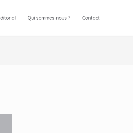
ditorial
Qui sommes-nous ?
Contact