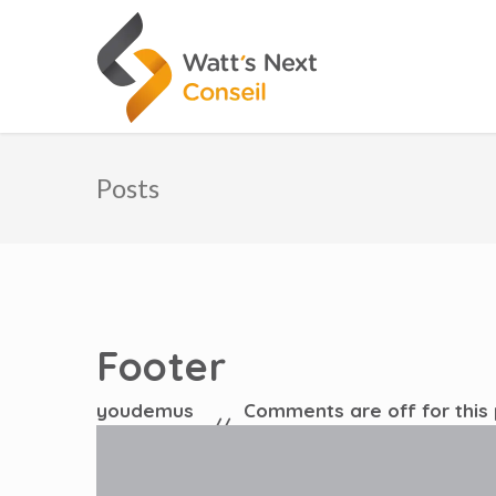
Posts
Footer
youdemus
Comments are off for this