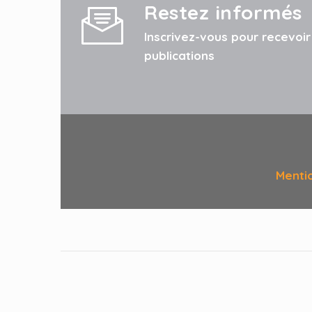
Restez informés
Inscrivez-vous pour recevoi
publications
Menti