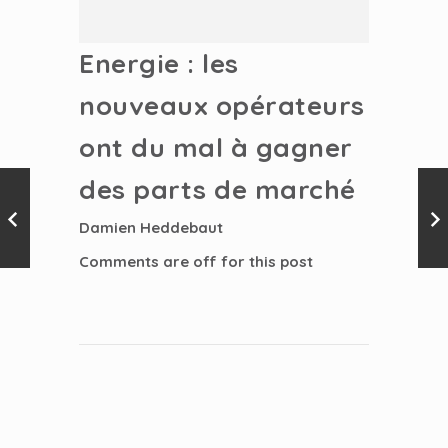
Energie : les
nouveaux opérateurs
ont du mal à gagner
des parts de marché
Damien Heddebaut
Comments are off for this post