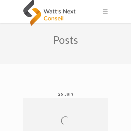
Posts
26
Juin