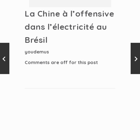
La Chine à l’offensive
dans l’électricité au
Brésil
youdemus
Comments are off for this post