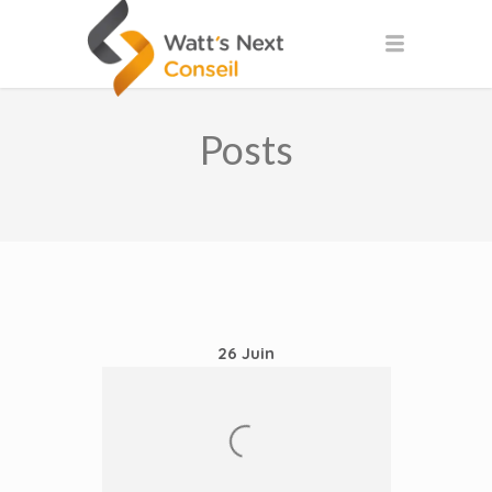
Posts
26
Juin