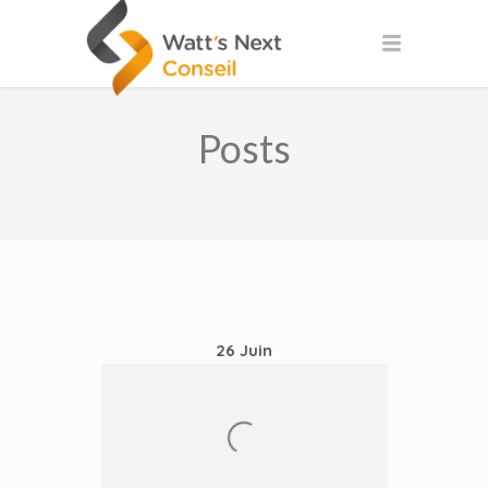
Posts
26
Juin