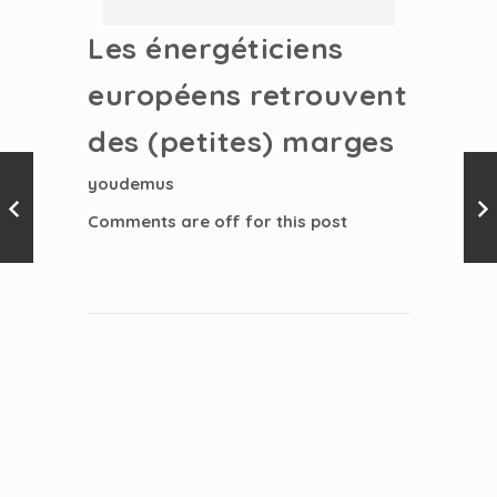
Les énergéticiens
européens retrouvent
des (petites) marges
youdemus
Comments are off for this post