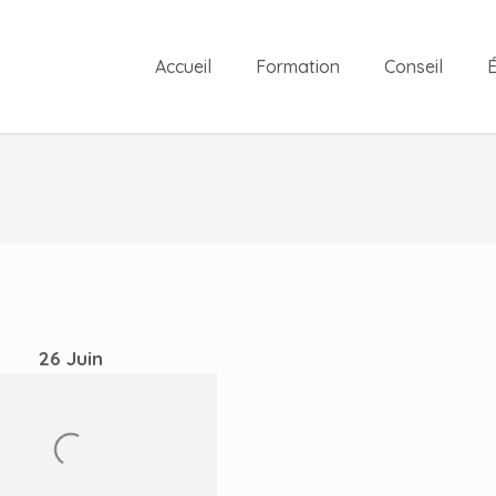
Accueil
Formation
Conseil
É
26
Juin