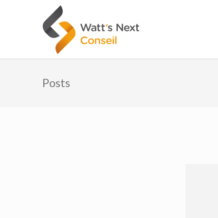
Posts