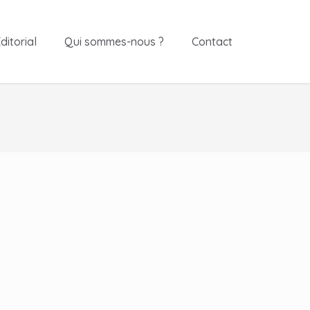
ditorial
Qui sommes-nous ?
Contact