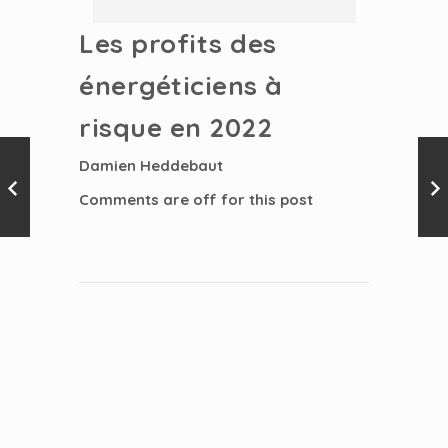
Les profits des
énergéticiens à
risque en 2022
Damien Heddebaut
Comments are off for this post