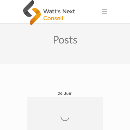
Posts
26
Juin