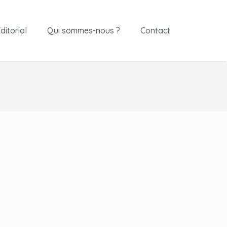
ditorial
Qui sommes-nous ?
Contact