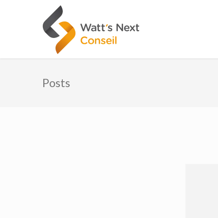
Posts