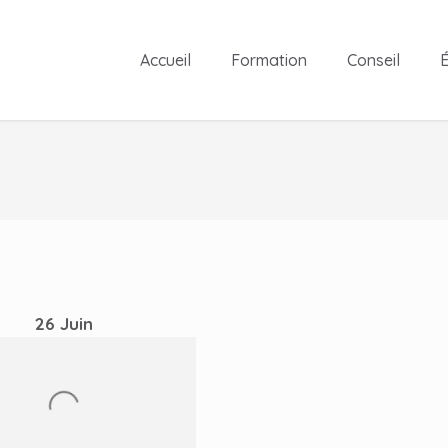
Accueil
Formation
Conseil
É
26
Juin