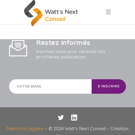
Restez informés
Inscrivez-vous pour recevoir nos
prochaines publications
Mentions Légales
– © 2024 Watt’s Next Conseil – Création