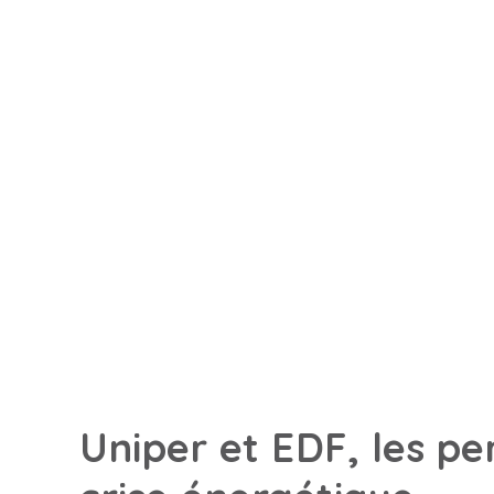
Uniper et EDF, les pe