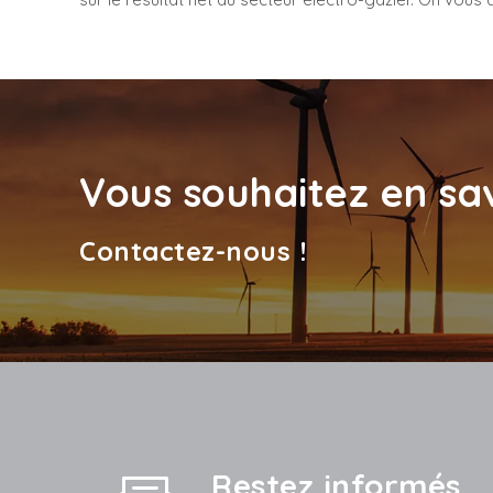
Vous souhaitez en sav
Contactez-nous !
Restez informés