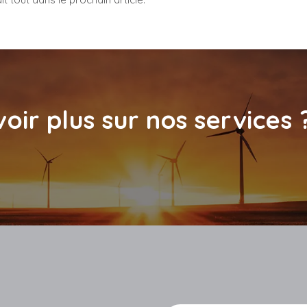
oir plus sur nos services 