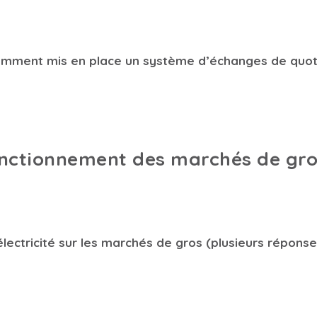
notamment mis en place un système d’échanges de quo
onctionnement des marchés de gros 
lectricité sur les marchés de gros (plusieurs réponse