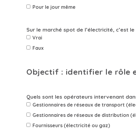
Pour le jour même
Sur le marché spot de l’électricité, c’est 
Vrai
Faux
Objectif : identifier le rôl
Quels sont les opérateurs intervenant dan
Gestionnaires de réseaux de transport (éle
Gestionnaires de réseaux de distribution (é
Fournisseurs (électricité ou gaz)