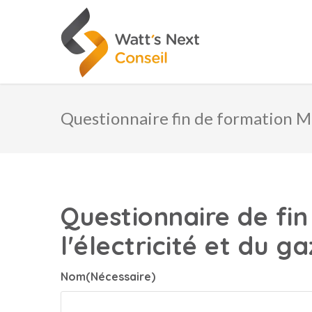
Questionnaire fin de formation 
Questionnaire de fi
l'électricité et du g
Nom
(Nécessaire)