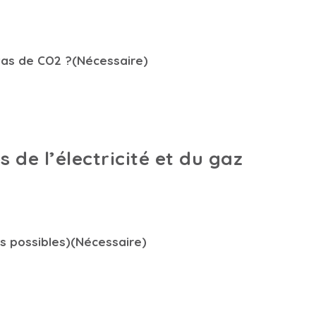
tas de CO2 ?
(Nécessaire)
de l’électricité et du gaz
s possibles)
(Nécessaire)