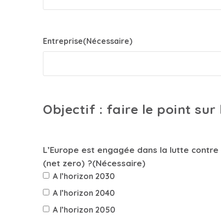
Entreprise
(Nécessaire)
Objectif : faire le point s
L’Europe est engagée dans la lutte contre 
(net zero) ?
(Nécessaire)
A l’horizon 2030
A l’horizon 2040
A l’horizon 2050