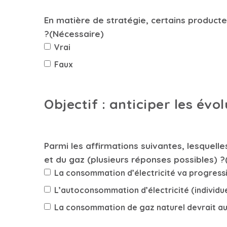
En matière de stratégie, certains producteu
?
(Nécessaire)
Vrai
Faux
Objectif : anticiper les év
Parmi les affirmations suivantes, lesquell
et du gaz (plusieurs réponses possibles) ?
La consommation d’électricité va progressi
L’autoconsommation d’électricité (individue
La consommation de gaz naturel devrait a