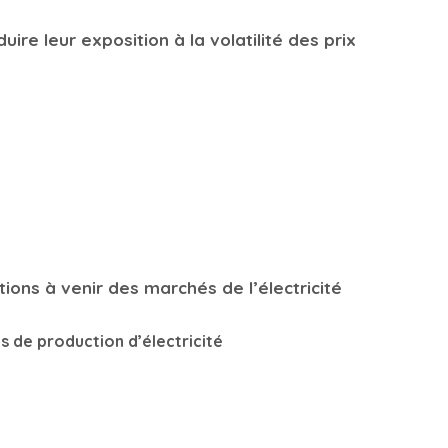
ire leur exposition à la volatilité des prix
ions à venir des marchés de l’électricité
 de production d’électricité