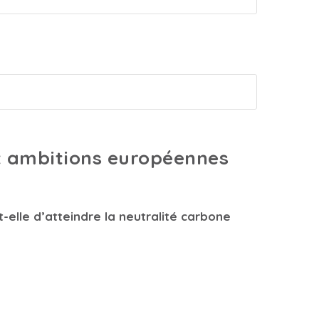
 et ambitions européennes
-elle d’atteindre la neutralité carbone