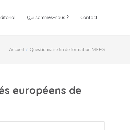
ditorial
Qui sommes-nous ?
Contact
Accueil
Questionnaire fin de formation MEEG
hés européens de