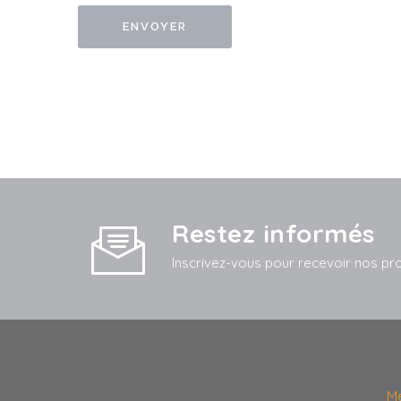
Restez informés
Inscrivez-vous pour recevoir nos pr
Me